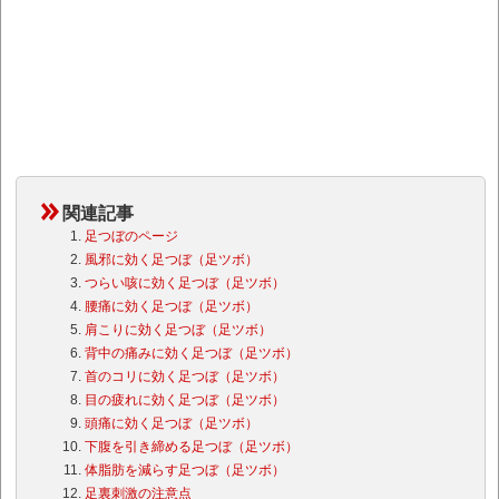
関連記事
足つぼのページ
風邪に効く足つぼ（足ツボ）
つらい咳に効く足つぼ（足ツボ）
腰痛に効く足つぼ（足ツボ）
肩こりに効く足つぼ（足ツボ）
背中の痛みに効く足つぼ（足ツボ）
首のコリに効く足つぼ（足ツボ）
目の疲れに効く足つぼ（足ツボ）
頭痛に効く足つぼ（足ツボ）
下腹を引き締める足つぼ（足ツボ）
体脂肪を減らす足つぼ（足ツボ）
足裏刺激の注意点