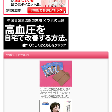
ツボストについて