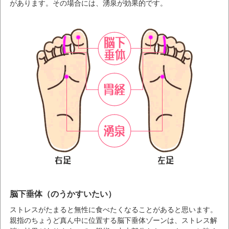
があります。その場合には、湧泉が効果的です。
脳下垂体（のうかすいたい）
ストレスがたまると無性に食べたくなることがあると思います。
親指のちょうど真ん中に位置する脳下垂体ゾーンは、ストレス解