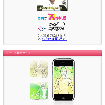
アプリ＆携帯サイト