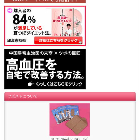
ツボストについて