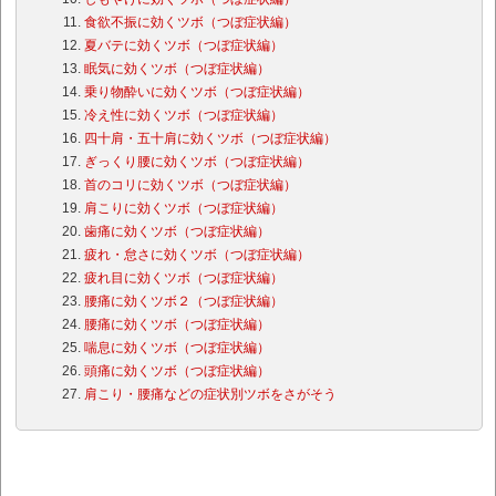
食欲不振に効くツボ（つぼ症状編）
夏バテに効くツボ（つぼ症状編）
眠気に効くツボ（つぼ症状編）
乗り物酔いに効くツボ（つぼ症状編）
冷え性に効くツボ（つぼ症状編）
四十肩・五十肩に効くツボ（つぼ症状編）
ぎっくり腰に効くツボ（つぼ症状編）
首のコリに効くツボ（つぼ症状編）
肩こりに効くツボ（つぼ症状編）
歯痛に効くツボ（つぼ症状編）
疲れ・怠さに効くツボ（つぼ症状編）
疲れ目に効くツボ（つぼ症状編）
腰痛に効くツボ２（つぼ症状編）
腰痛に効くツボ（つぼ症状編）
喘息に効くツボ（つぼ症状編）
頭痛に効くツボ（つぼ症状編）
肩こり・腰痛などの症状別ツボをさがそう