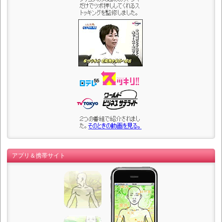
アプリ＆携帯サイト