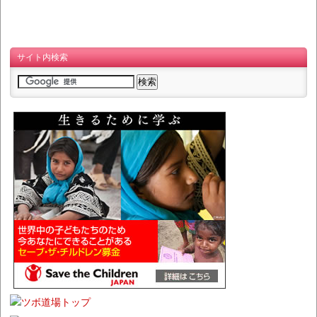
サイト内検索